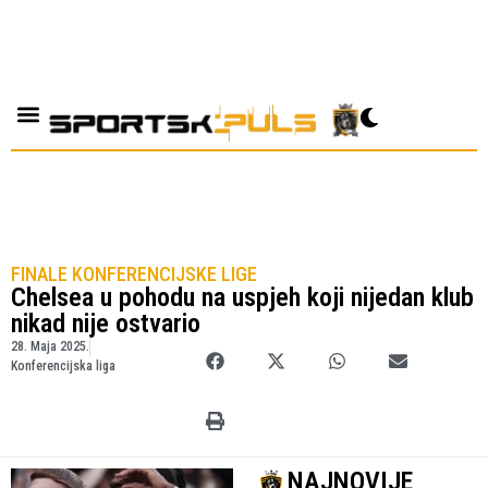
FINALE KONFERENCIJSKE LIGE
Chelsea u pohodu na uspjeh koji nijedan klub
nikad nije ostvario
28. Maja 2025.
Konferencijska liga
NAJNOVIJE