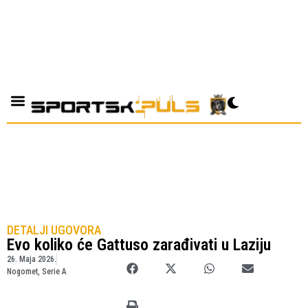
DETALJI UGOVORA
Evo koliko će Gattuso zarađivati u Laziju
26. Maja 2026.
Nogomet
,
Serie A