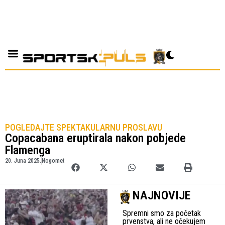
POGLEDAJTE SPEKTAKULARNU PROSLAVU
Copacabana eruptirala nakon pobjede
Flamenga
20. Juna 2025.
Nogomet
NAJNOVIJE
Spremni smo za početak
prvenstva, ali ne očekujem