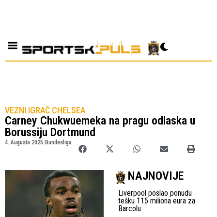
VEZNI IGRAČ CHELSEA
Carney Chukwuemeka na pragu odlaska u
Borussiju Dortmund
4. Augusta 2025.
Bundesliga
NAJNOVIJE
Liverpool poslao ponudu
tešku 115 miliona eura za
Barcolu