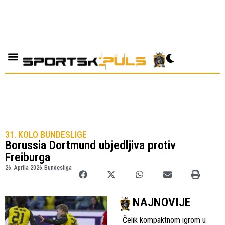
31. KOLO BUNDESLIGE
Borussia Dortmund ubjedljiva protiv
Freiburga
26. Aprila 2026.
Bundesliga
NAJNOVIJE
Čelik kompaktnom igrom u