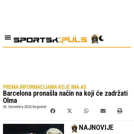
PREMA INFORMACIJAMA KOJE IMA AS
Barcelona pronašla način na koji će zadržati
Olma
25. Decembra 2024.
Nogomet
NAJNOVIJE