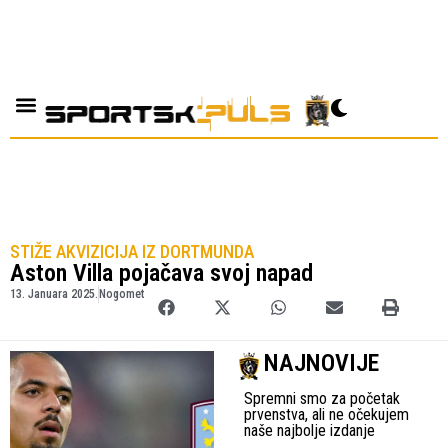
STIŽE AKVIZICIJA IZ DORTMUNDA
Aston Villa pojačava svoj napad
13. Januara 2025.
Nogomet
NAJNOVIJE
Spremni smo za početak
prvenstva, ali ne očekujem
naše najbolje izdanje