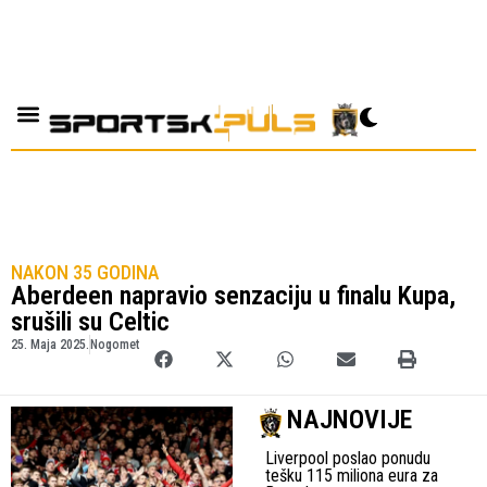
NAKON 35 GODINA
Aberdeen napravio senzaciju u finalu Kupa,
srušili su Celtic
25. Maja 2025.
Nogomet
NAJNOVIJE
Liverpool poslao ponudu
tešku 115 miliona eura za