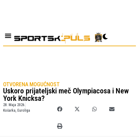
OTVORENA MOGUĆNOST
Uskoro prijateljski meč Olympiacosa i New
York Knicksa?
28. Maja 2026.
Košarka
,
Euroliga