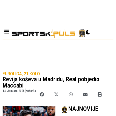
EUROLIGA, 21.KOLO
Revija koševa u Madridu, Real pobjedio
Maccabi
14. Januara 2025.
Košarka
NAJNOVIJE