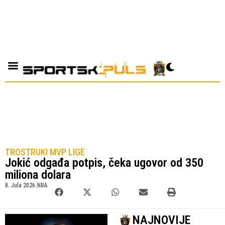
TROSTRUKI MVP LIGE
Jokić odgađa potpis, čeka ugovor od 350
miliona dolara
8. Jula 2026.
NBA
NAJNOVIJE