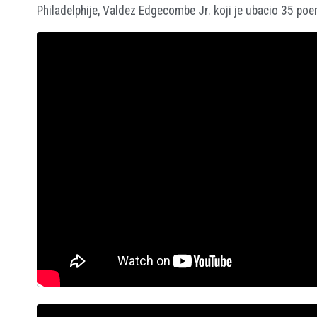
Philadelphije, Valdez Edgecombe Jr. koji je ubacio 35 poe