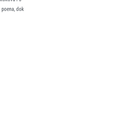
3 poena, dok