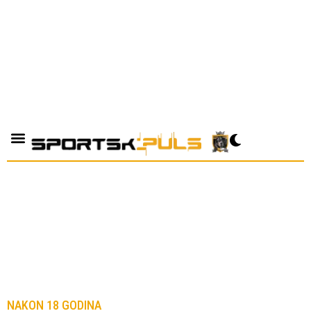
NAKON 18 GODINA