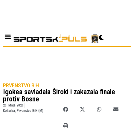
PRVENSTVO BIH
Igokea savladala Široki i zakazala finale
protiv Bosne
26. Maja 2026.
Košarka
,
Prvenstvo BiH (M)