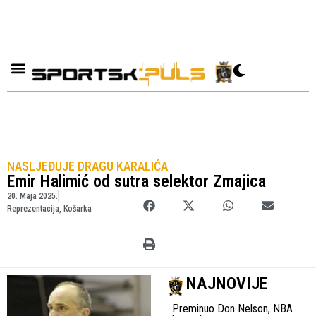
NASLJEĐUJE DRAGU KARALIĆA
Emir Halimić od sutra selektor Zmajica
20. Maja 2025.
Reprezentacija
,
Košarka
NAJNOVIJE
Preminuo Don Nelson, NBA