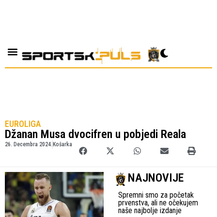
EUROLIGA
Džanan Musa dvocifren u pobjedi Reala
26. Decembra 2024.
Košarka
NAJNOVIJE
Spremni smo za početak
prvenstva, ali ne očekujem
naše najbolje izdanje