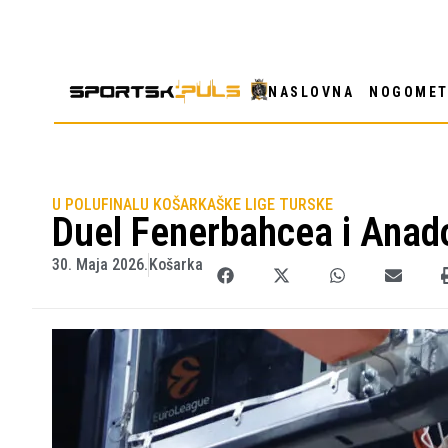
NASLOVNA
NOGOME
U POLUFINALU KOŠARKAŠKE LIGE TURSKE
Duel Fenerbahcea i Anad
30. Maja 2026.
Košarka