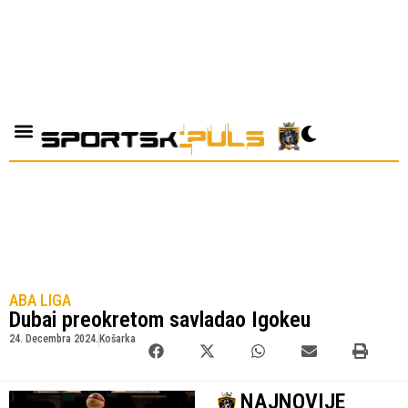
ABA LIGA
Dubai preokretom savladao Igokeu
24. Decembra 2024.
Košarka
NAJNOVIJE