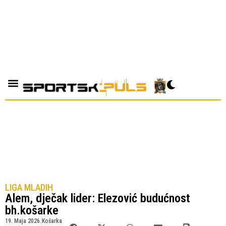
LIGA MLADIH
Alem, dječak lider: Elezović budućnost
bh.košarke
19. Maja 2026.
Košarka