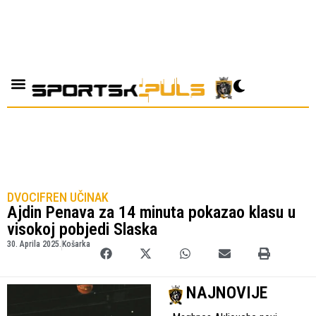
DVOCIFREN UČINAK
Ajdin Penava za 14 minuta pokazao klasu u
visokoj pobjedi Slaska
30. Aprila 2025.
Košarka
NAJNOVIJE