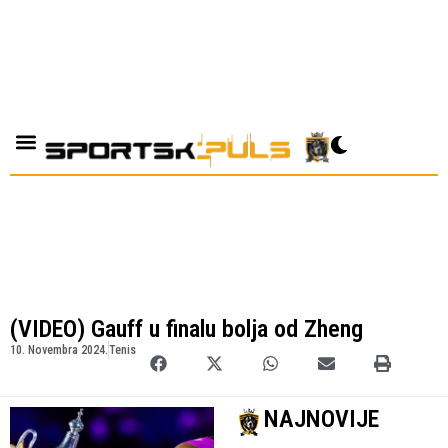
(VIDEO) Gauff u finalu bolja od Zheng
10. Novembra 2024.
Tenis
NAJNOVIJE