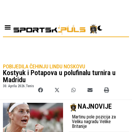
POBIJEDILA ČEHINJU LINDU NOSKOVU
Kostyuk i Potapova u polufinalu turnira u
Madridu
30. Aprila 2026.
Tenis
NAJNOVIJE
Martinu pole pozicija za
Veliku nagradu Velike
Britanije