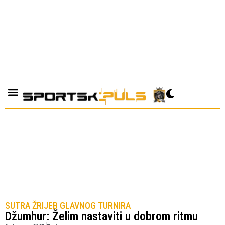
SUTRA ŽRIJEB GLAVNOG TURNIRA
Džumhur: Želim nastaviti u dobrom ritmu