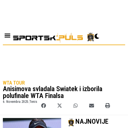
WTA TOUR
Anisimova svladala Swiatek i izborila
polufinale WTA Finalsa
6. Novembra 2025.
Tenis
NAJNOVIJE