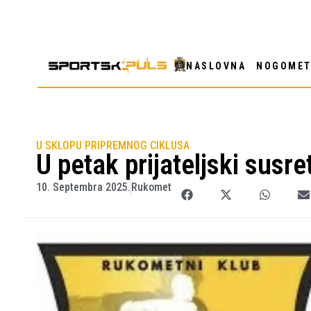
NASLOVNA
NOGOME
U SKLOPU PRIPREMNOG CIKLUSA
U petak prijateljski sus
10. Septembra 2025.
Rukomet