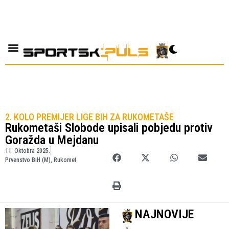
2. KOLO PREMIJER LIGE BIH ZA RUKOMETAŠE
Rukometaši Slobode upisali pobjedu protiv
Goražda u Mejdanu
11. Oktobra 2025.
Prvenstvo BiH (M)
,
Rukomet
NAJNOVIJE