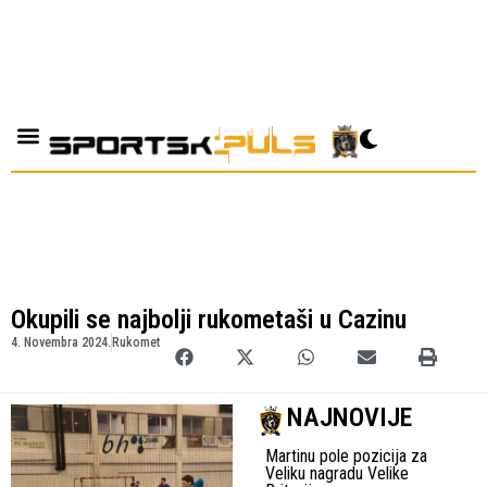
Okupili se najbolji rukometaši u Cazinu
4. Novembra 2024.
Rukomet
NAJNOVIJE
Martinu pole pozicija za
Veliku nagradu Velike