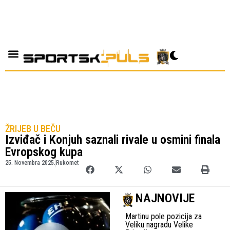
ŽRIJEB U BEČU
Izviđač i Konjuh saznali rivale u osmini finala
Evropskog kupa
25. Novembra 2025.
Rukomet
NAJNOVIJE
Martinu pole pozicija za
Veliku nagradu Velike