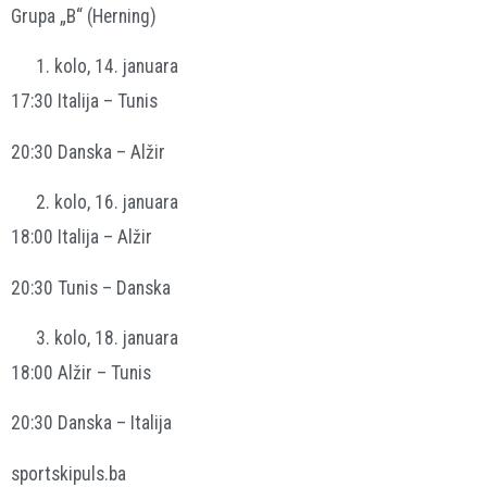
Grupa „B“ (Herning)
kolo, 14. januara
17:30 Italija – Tunis
20:30 Danska – Alžir
kolo, 16. januara
18:00 Italija – Alžir
20:30 Tunis – Danska
kolo, 18. januara
18:00 Alžir – Tunis
20:30 Danska – Italija
sportskipuls.ba