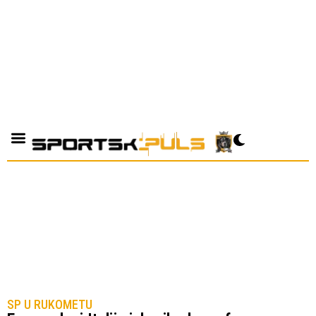
SP U RUKOMETU