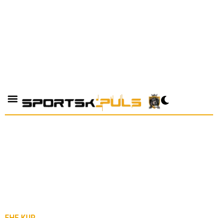
EHF KUP