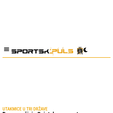
UTAKMICE U TRI DRŽAVE