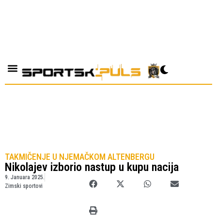
TAKMIČENJE U NJEMAČKOM ALTENBERGU
Nikolajev izborio nastup u kupu nacija
9. Januara 2025.
Zimski sportovi