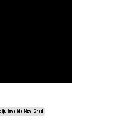
iju Invalida Novi Grad