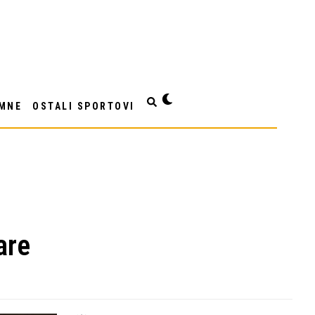
MNE
OSTALI SPORTOVI
are