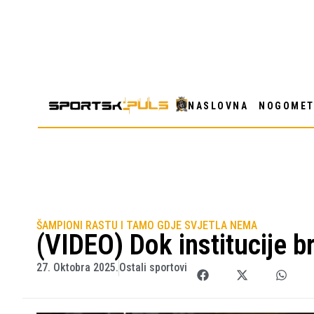
NASLOVNA
NOGOME
ŠAMPIONI RASTU I TAMO GDJE SVJETLA NEMA
(VIDEO) Dok institucije b
27. Oktobra 2025.
Ostali sportovi