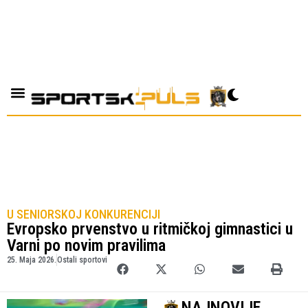
U SENIORSKOJ KONKURENCIJI
Evropsko prvenstvo u ritmičkoj gimnastici u
Varni po novim pravilima
25. Maja 2026.
Ostali sportovi
NAJNOVIJE