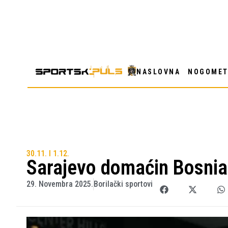
NASLOVNA
NOGOME
30.11. I 1.12.
Sarajevo domaćin Bosnia
29. Novembra 2025.
Borilački sportovi