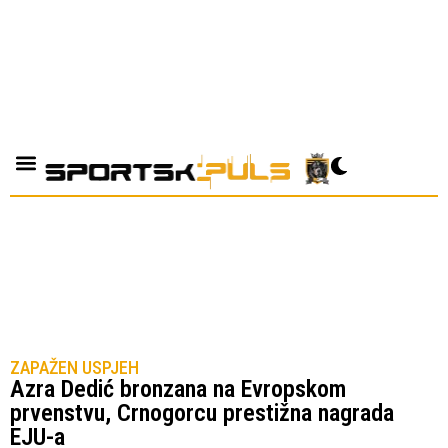
ZAPAŽEN USPJEH
Azra Dedić bronzana na Evropskom
prvenstvu, Crnogorcu prestižna nagrada
EJU-a