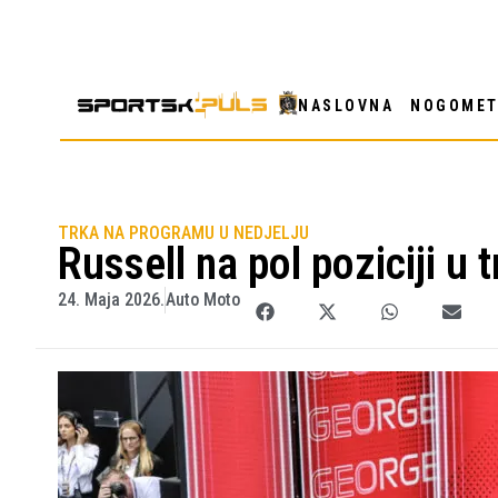
NASLOVNA
NOGOME
TRKA NA PROGRAMU U NEDJELJU
Russell na pol poziciji u
24. Maja 2026.
Auto Moto