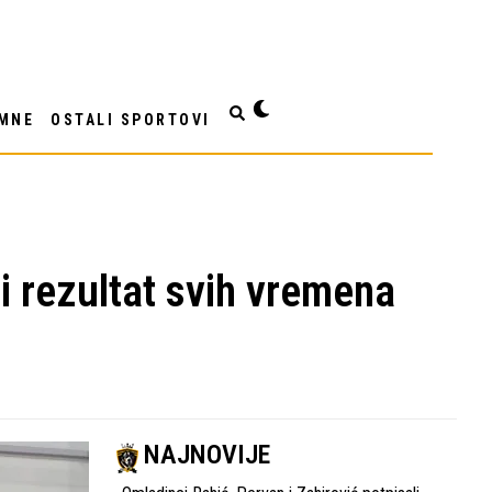
MNE
OSTALI SPORTOVI
i rezultat svih vremena
NAJNOVIJE