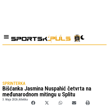
SPRINTERKA
Bišćanka Jasmina Nuspahić četvrta na
međunarodnom mitingu u Splitu
3. Maja 2026.
Atletika