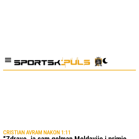
CRISTIAN AVRAM NAKON 1:11