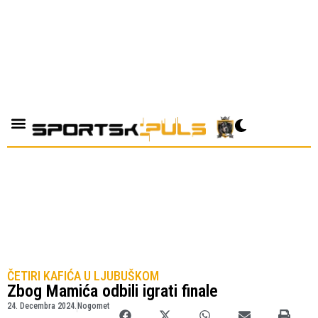
ČETIRI KAFIĆA U LJUBUŠKOM
Zbog Mamića odbili igrati finale
24. Decembra 2024.
Nogomet