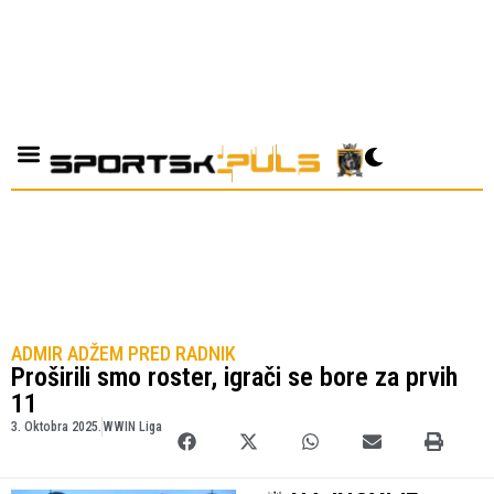
ADMIR ADŽEM PRED RADNIK
Proširili smo roster, igrači se bore za prvih
11
3. Oktobra 2025.
WWIN Liga