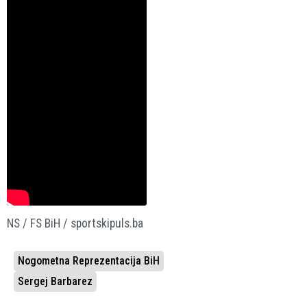
NS / FS BiH / sportskipuls.ba
Nogometna Reprezentacija BiH
Sergej Barbarez