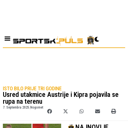
ISTO BILO PRIJE TRI GODINE
Usred utakmice Austrije i Kipra pojavila se
rupa na terenu
7. Septembra 2025.
Nogomet
NAJNOVIJE