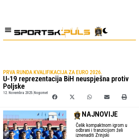
PRVA RUNDA KVALIFIKACIJA ZA EURO 2026.
U-19 reprezentacija BiH neuspješna protiv
Poljske
12. Novembra 2025.
Nogomet
NAJNOVIJE
Čelik kompaktnom igrom u
odbrani i tranzicijom želi
iznenaditi Zrinjski