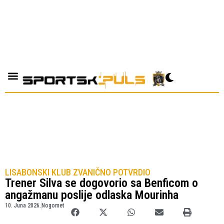
LISABONSKI KLUB ZVANIČNO POTVRDIO
Trener Silva se dogovorio sa Benficom o
angažmanu poslije odlaska Mourinha
10. Juna 2026.
Nogomet