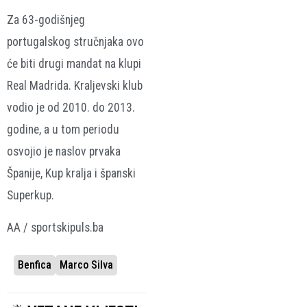
Za 63-godišnjeg
portugalskog stručnjaka ovo
će biti drugi mandat na klupi
Real Madrida. Kraljevski klub
vodio je od 2010. do 2013.
godine, a u tom periodu
osvojio je naslov prvaka
Španije, Kup kralja i španski
Superkup.
AA / sportskipuls.ba
Benfica
Marco Silva