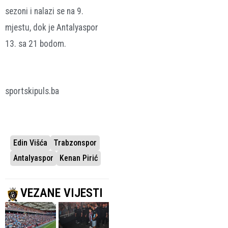
sezoni i nalazi se na 9.
mjestu, dok je Antalyaspor
13. sa 21 bodom.
sportskipuls.ba
Edin Višća
Trabzonspor
Antalyaspor
Kenan Pirić
VEZANE VIJESTI