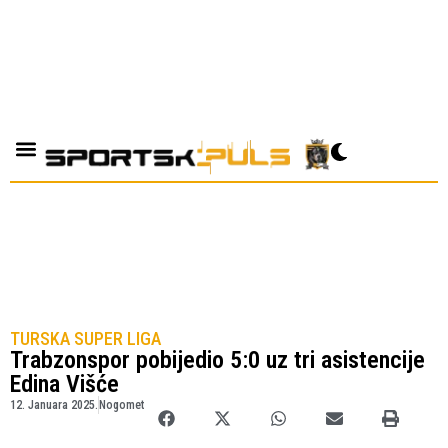
TURSKA SUPER LIGA
Trabzonspor pobijedio 5:0 uz tri asistencije
Edina Višće
12. Januara 2025.
Nogomet