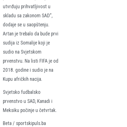
utvrđuju prihvatljivost u
skladu sa zakonom SAD”,
dodaje se u saopštenju.
Artan je trebalo da bude prvi
sudija iz Somalije koji je
sudio na Svjetskom
prvenstvu. Na listi FIFA je od
2018. godine i sudio je na
Kupu afričkih nacija.
Svjetsko fudbalsko
prvenstvo u SAD, Kanadi i
Meksiku počinje u četvrtak.
Beta / sportskipuls.ba