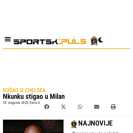
DOŠAO IZ CHELSEA
Nkunku stigao u Milan
30. Augusta 2025.
Serie A
NAJNOVIJE